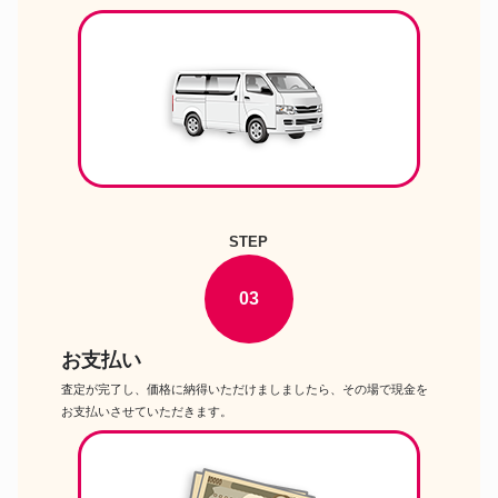
STEP
03
お支払い
査定が完了し、価格に納得いただけましましたら、その場で現金を
お支払いさせていただきます。