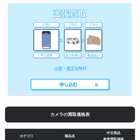
カメラの買取価格表
中古美品
カテゴリ
製品名
参考買取価格