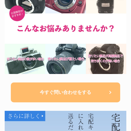
今すぐ問い合わせをする