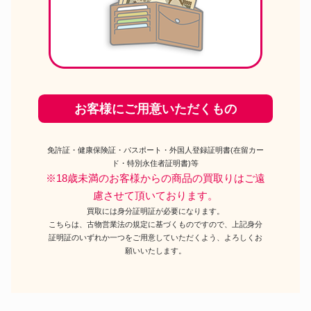
お客様にご用意いただくもの
免許証・健康保険証・パスポート・外国人登録証明書(在留カー
ド・特別永住者証明書)等
※18歳未満のお客様からの商品の買取りはご遠
慮させて頂いております。
買取には身分証明証が必要になります。
こちらは、古物営業法の規定に基づくものですので、上記身分
証明証のいずれか一つをご用意していただくよう、よろしくお
願いいたします。