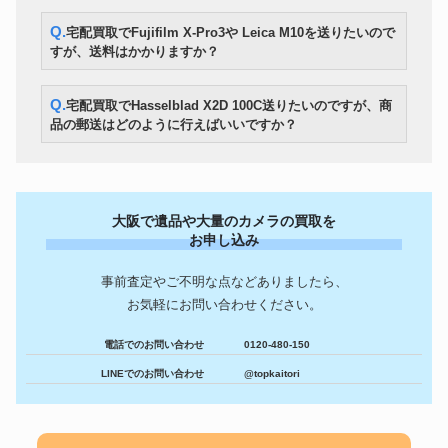
Q.宅配買取でFujifilm X-Pro3や Leica M10を送りたいので
すが、送料はかかりますか？
Q.宅配買取でHasselblad X2D 100C送りたいのですが、商
品の郵送はどのように行えばいいですか？
大阪で遺品や大量のカメラの買取を
お申し込み
事前査定やご不明な点などありましたら、
お気軽にお問い合わせください。
電話でのお問い合わせ
0120-480-150
LINEでのお問い合わせ
@topkaitori